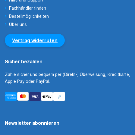
Fachhändler finden
Bestellmöglichkeiten
Über uns
Vertrag widerrufen
Sicher bezahlen
Zahle sicher und bequem per (Direkt-) Überweisung, Kreditkarte,
Apple Pay oder PayPal.
Newsletter abonnieren