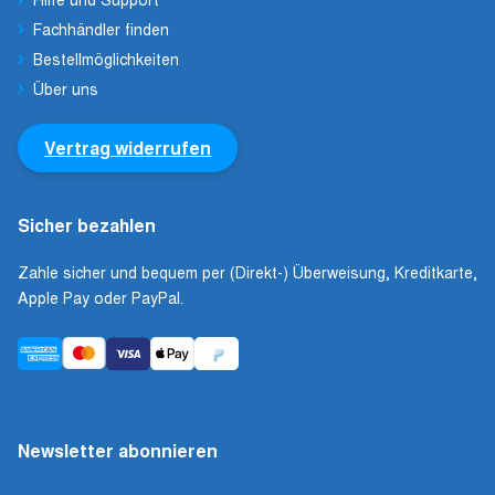
Fachhändler finden
Bestellmöglichkeiten
Über uns
Vertrag widerrufen
Sicher bezahlen
Zahle sicher und bequem per (Direkt-) Überweisung, Kreditkarte,
Apple Pay oder PayPal.
Newsletter abonnieren