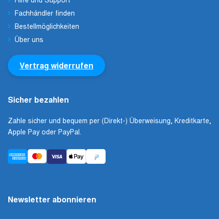
Fachhändler finden
Bestellmöglichkeiten
Über uns
Vertrag widerrufen
Sicher bezahlen
Zahle sicher und bequem per (Direkt-) Überweisung, Kreditkarte,
Apple Pay oder PayPal.
Newsletter abonnieren