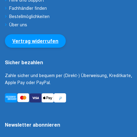
Fachhändler finden
Bestellmöglichkeiten
Über uns
Vertrag widerrufen
Sicher bezahlen
Zahle sicher und bequem per (Direkt-) Überweisung, Kreditkarte,
Apple Pay oder PayPal.
Newsletter abonnieren