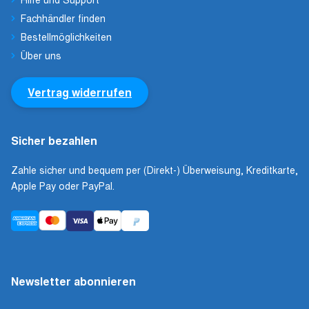
Fachhändler finden
Bestellmöglichkeiten
Über uns
Vertrag widerrufen
Sicher bezahlen
Zahle sicher und bequem per (Direkt-) Überweisung, Kreditkarte,
Apple Pay oder PayPal.
Newsletter abonnieren