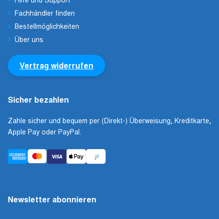
Fachhändler finden
Bestellmöglichkeiten
Über uns
Vertrag widerrufen
Sicher bezahlen
Zahle sicher und bequem per (Direkt-) Überweisung, Kreditkarte,
Apple Pay oder PayPal.
Newsletter abonnieren