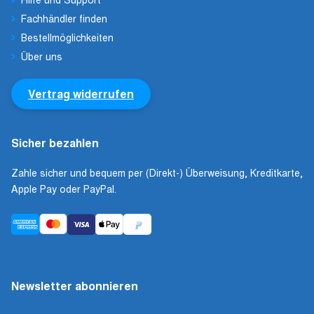
Fachhändler finden
Bestellmöglichkeiten
Über uns
Vertrag widerrufen
Sicher bezahlen
Zahle sicher und bequem per (Direkt-) Überweisung, Kreditkarte,
Apple Pay oder PayPal.
Newsletter abonnieren