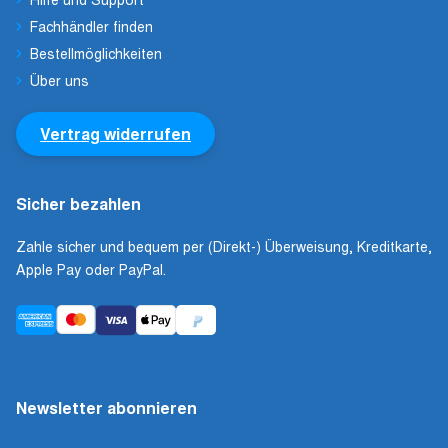
Fachhändler finden
Bestellmöglichkeiten
Über uns
Vertrag widerrufen
Sicher bezahlen
Zahle sicher und bequem per (Direkt-) Überweisung, Kreditkarte,
Apple Pay oder PayPal.
Newsletter abonnieren