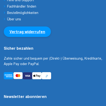
Fachhändler finden
Bestellmöglichkeiten
Über uns
Vertrag widerrufen
Sicher bezahlen
Zahle sicher und bequem per (Direkt-) Überweisung, Kreditkarte,
Apple Pay oder PayPal.
Newsletter abonnieren