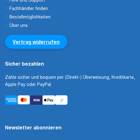
Fachhändler finden
Bestellmöglichkeiten
Über uns
Vertrag widerrufen
Sicher bezahlen
Zahle sicher und bequem per (Direkt-) Überweisung, Kreditkarte,
Apple Pay oder PayPal.
Newsletter abonnieren