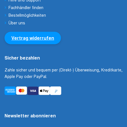
Fachhändler finden
Bestellmöglichkeiten
Über uns
Vertrag widerrufen
Sicher bezahlen
Zahle sicher und bequem per (Direkt-) Überweisung, Kreditkarte,
Apple Pay oder PayPal.
Newsletter abonnieren