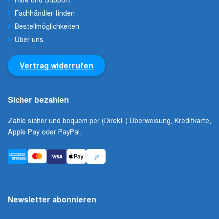
Fachhändler finden
Bestellmöglichkeiten
Über uns
Vertrag widerrufen
Sicher bezahlen
Zahle sicher und bequem per (Direkt-) Überweisung, Kreditkarte,
Apple Pay oder PayPal.
Newsletter abonnieren