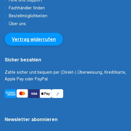
Fachhändler finden
Bestellmöglichkeiten
Über uns
Vertrag widerrufen
Sicher bezahlen
Zahle sicher und bequem per (Direkt-) Überweisung, Kreditkarte,
Apple Pay oder PayPal.
Newsletter abonnieren