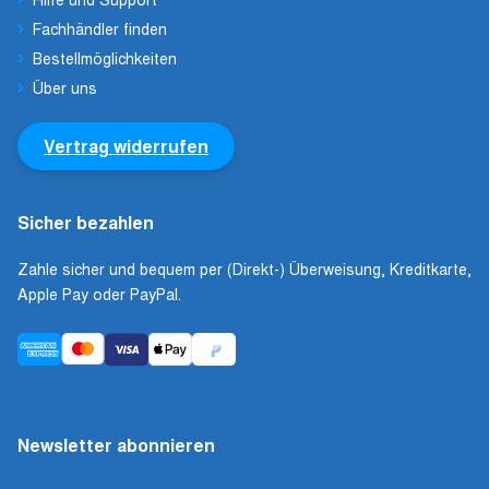
Fachhändler finden
Bestellmöglichkeiten
Über uns
Vertrag widerrufen
Sicher bezahlen
Zahle sicher und bequem per (Direkt-) Überweisung, Kreditkarte,
Apple Pay oder PayPal.
Newsletter abonnieren