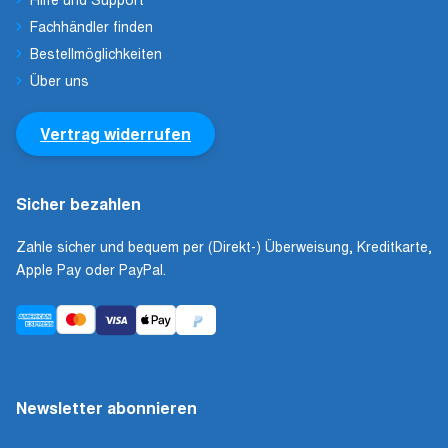
Fachhändler finden
Bestellmöglichkeiten
Über uns
Vertrag widerrufen
Sicher bezahlen
Zahle sicher und bequem per (Direkt-) Überweisung, Kreditkarte,
Apple Pay oder PayPal.
Newsletter abonnieren