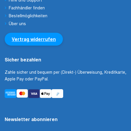
Fachhändler finden
Bestellmöglichkeiten
Über uns
Vertrag widerrufen
Sicher bezahlen
Zahle sicher und bequem per (Direkt-) Überweisung, Kreditkarte,
Apple Pay oder PayPal.
Newsletter abonnieren