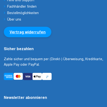
Fachhändler finden
Bestellmöglichkeiten
Über uns
Vertrag widerrufen
Sicher bezahlen
Zahle sicher und bequem per (Direkt-) Überweisung, Kreditkarte,
Apple Pay oder PayPal.
Newsletter abonnieren