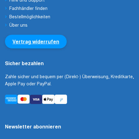
Fachhändler finden
Bestellmöglichkeiten
Über uns
Vertrag widerrufen
Sicher bezahlen
Zahle sicher und bequem per (Direkt-) Überweisung, Kreditkarte,
Apple Pay oder PayPal.
Newsletter abonnieren