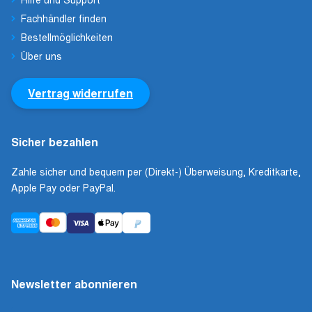
Fachhändler finden
Bestellmöglichkeiten
Über uns
Vertrag widerrufen
Sicher bezahlen
Zahle sicher und bequem per (Direkt-) Überweisung, Kreditkarte,
Apple Pay oder PayPal.
Newsletter abonnieren