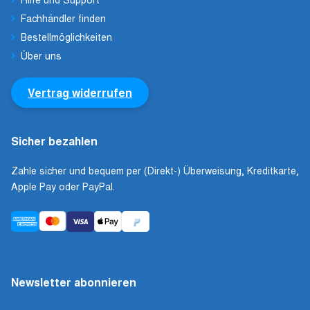
Fachhändler finden
Bestellmöglichkeiten
Über uns
Vertrag widerrufen
Sicher bezahlen
Zahle sicher und bequem per (Direkt-) Überweisung, Kreditkarte,
Apple Pay oder PayPal.
Newsletter abonnieren