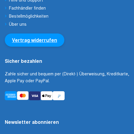
Fachhändler finden
Bestellmöglichkeiten
Über uns
Vertrag widerrufen
Sicher bezahlen
Zahle sicher und bequem per (Direkt-) Überweisung, Kreditkarte,
Apple Pay oder PayPal.
Newsletter abonnieren