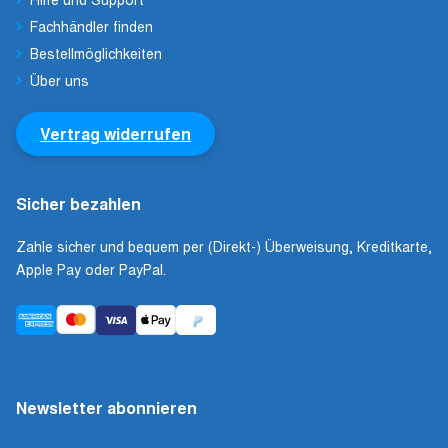
Fachhändler finden
Bestellmöglichkeiten
Über uns
Vertrag widerrufen
Sicher bezahlen
Zahle sicher und bequem per (Direkt-) Überweisung, Kreditkarte,
Apple Pay oder PayPal.
Newsletter abonnieren