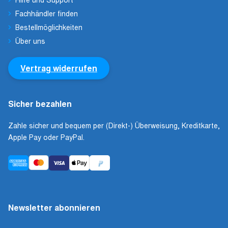
Fachhändler finden
Bestellmöglichkeiten
Über uns
Vertrag widerrufen
Sicher bezahlen
Zahle sicher und bequem per (Direkt-) Überweisung, Kreditkarte,
Apple Pay oder PayPal.
Newsletter abonnieren