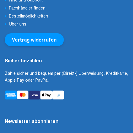
Fachhändler finden
Bestellmöglichkeiten
Über uns
Vertrag widerrufen
Sicher bezahlen
Zahle sicher und bequem per (Direkt-) Überweisung, Kreditkarte,
Apple Pay oder PayPal.
Newsletter abonnieren