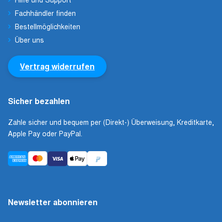
Fachhändler finden
Bestellmöglichkeiten
Über uns
Vertrag widerrufen
Sicher bezahlen
Zahle sicher und bequem per (Direkt-) Überweisung, Kreditkarte,
Apple Pay oder PayPal.
Newsletter abonnieren