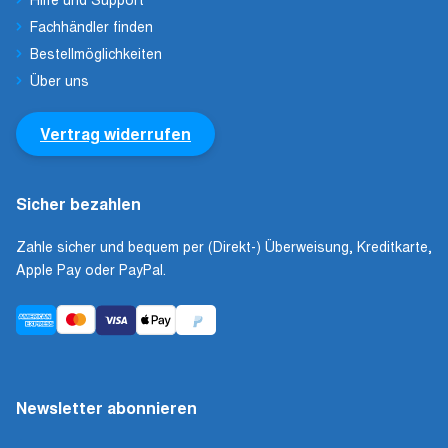
Fachhändler finden
Bestellmöglichkeiten
Über uns
Vertrag widerrufen
Sicher bezahlen
Zahle sicher und bequem per (Direkt-) Überweisung, Kreditkarte,
Apple Pay oder PayPal.
Newsletter abonnieren