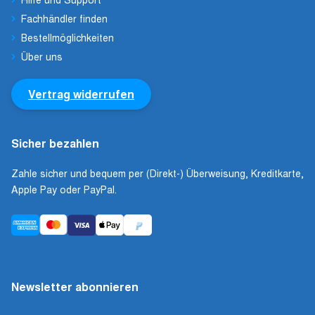
Fachhändler finden
Bestellmöglichkeiten
Über uns
Vertrag widerrufen
Sicher bezahlen
Zahle sicher und bequem per (Direkt-) Überweisung, Kreditkarte,
Apple Pay oder PayPal.
Newsletter abonnieren