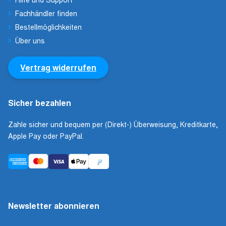
Fachhändler finden
Bestellmöglichkeiten
Über uns
Vertrag widerrufen
Sicher bezahlen
Zahle sicher und bequem per (Direkt-) Überweisung, Kreditkarte,
Apple Pay oder PayPal.
Newsletter abonnieren