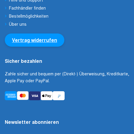
Fachhändler finden
Bestellmöglichkeiten
Über uns
Vertrag widerrufen
Sicher bezahlen
Zahle sicher und bequem per (Direkt-) Überweisung, Kreditkarte,
Apple Pay oder PayPal.
Newsletter abonnieren