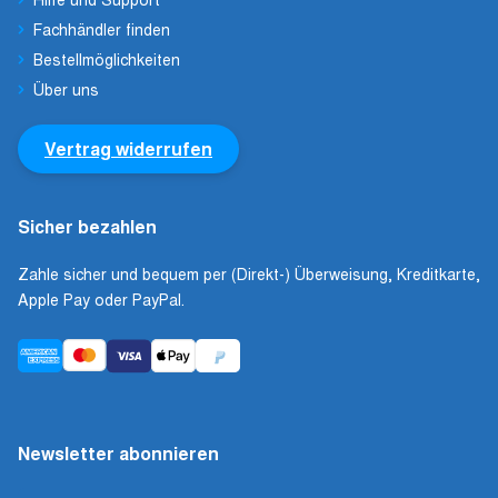
Fachhändler finden
Bestellmöglichkeiten
Über uns
Vertrag widerrufen
Sicher bezahlen
Zahle sicher und bequem per (Direkt-) Überweisung, Kreditkarte,
Apple Pay oder PayPal.
Newsletter abonnieren