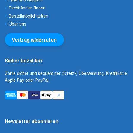
Fachhändler finden
Bestellmöglichkeiten
Über uns
Vertrag widerrufen
Sicher bezahlen
Zahle sicher und bequem per (Direkt-) Überweisung, Kreditkarte,
Apple Pay oder PayPal.
Newsletter abonnieren