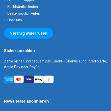
Fachhändler finden
Bestellmöglichkeiten
Über uns
Vertrag widerrufen
Sicher bezahlen
Zahle sicher und bequem per (Direkt-) Überweisung, Kreditkarte,
Apple Pay oder PayPal.
Newsletter abonnieren