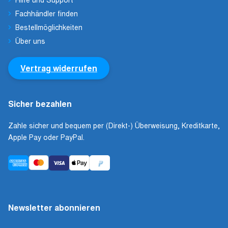
Fachhändler finden
Bestellmöglichkeiten
Über uns
Vertrag widerrufen
Sicher bezahlen
Zahle sicher und bequem per (Direkt-) Überweisung, Kreditkarte,
Apple Pay oder PayPal.
Newsletter abonnieren