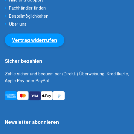
Fachhändler finden
Bestellmöglichkeiten
Über uns
Vertrag widerrufen
Sicher bezahlen
Zahle sicher und bequem per (Direkt-) Überweisung, Kreditkarte,
Apple Pay oder PayPal.
Newsletter abonnieren