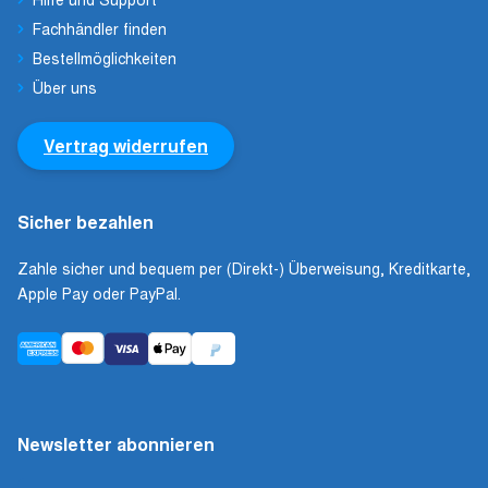
Fachhändler finden
Bestellmöglichkeiten
Über uns
Vertrag widerrufen
Sicher bezahlen
Zahle sicher und bequem per (Direkt-) Überweisung, Kreditkarte,
Apple Pay oder PayPal.
Newsletter abonnieren