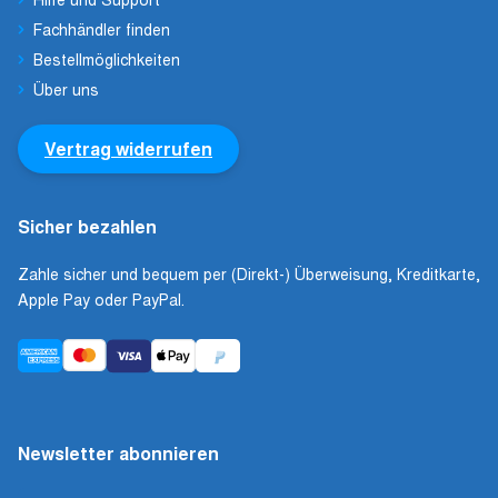
Fachhändler finden
Bestellmöglichkeiten
Über uns
Vertrag widerrufen
Sicher bezahlen
Zahle sicher und bequem per (Direkt-) Überweisung, Kreditkarte,
Apple Pay oder PayPal.
Newsletter abonnieren