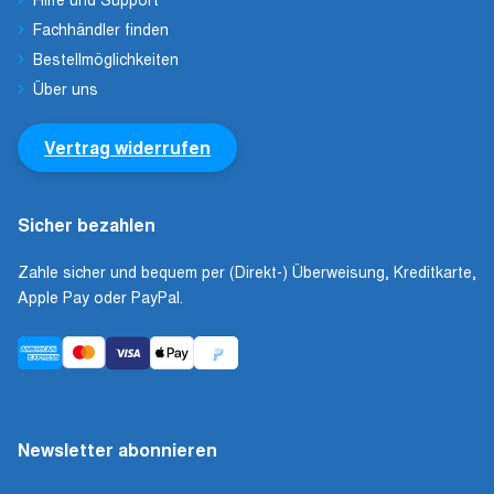
Fachhändler finden
Bestellmöglichkeiten
Über uns
Vertrag widerrufen
Sicher bezahlen
Zahle sicher und bequem per (Direkt-) Überweisung, Kreditkarte,
Apple Pay oder PayPal.
Newsletter abonnieren