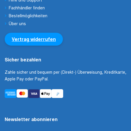
Fachhändler finden
Bestellmöglichkeiten
Über uns
Vertrag widerrufen
Sicher bezahlen
Zahle sicher und bequem per (Direkt-) Überweisung, Kreditkarte,
Apple Pay oder PayPal.
Newsletter abonnieren