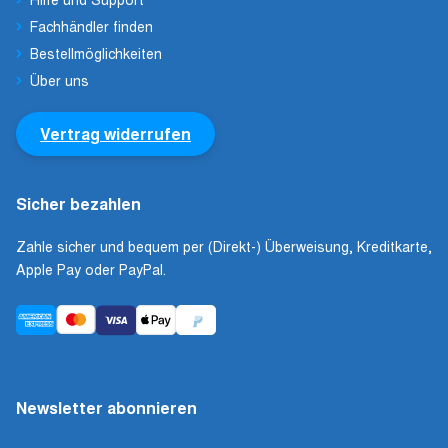
Fachhändler finden
Bestellmöglichkeiten
Über uns
Vertrag widerrufen
Sicher bezahlen
Zahle sicher und bequem per (Direkt-) Überweisung, Kreditkarte,
Apple Pay oder PayPal.
Newsletter abonnieren