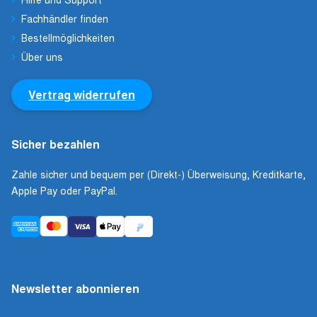
Fachhändler finden
Bestellmöglichkeiten
Über uns
Vertrag widerrufen
Sicher bezahlen
Zahle sicher und bequem per (Direkt-) Überweisung, Kreditkarte,
Apple Pay oder PayPal.
Newsletter abonnieren