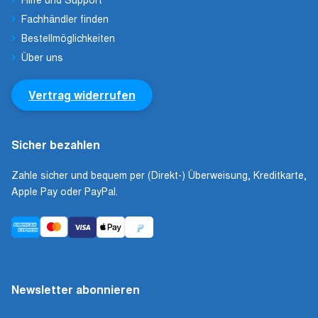
Fachhändler finden
Bestellmöglichkeiten
Über uns
Vertrag widerrufen
Sicher bezahlen
Zahle sicher und bequem per (Direkt-) Überweisung, Kreditkarte,
Apple Pay oder PayPal.
Newsletter abonnieren