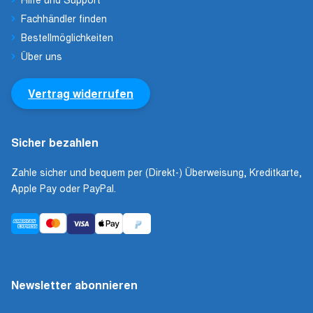
Fachhändler finden
Bestellmöglichkeiten
Über uns
Vertrag widerrufen
Sicher bezahlen
Zahle sicher und bequem per (Direkt-) Überweisung, Kreditkarte,
Apple Pay oder PayPal.
Newsletter abonnieren