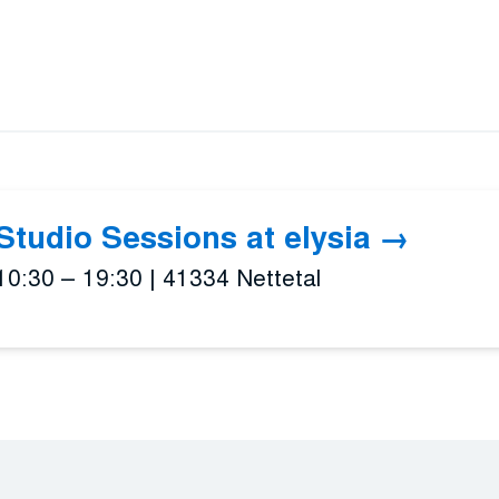
Studio Sessions at elysia
10:30 – 19:30
|
41334 Nettetal