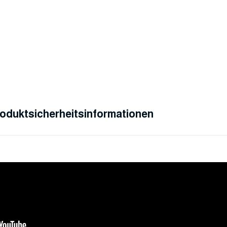
oduktsicherheitsinformationen