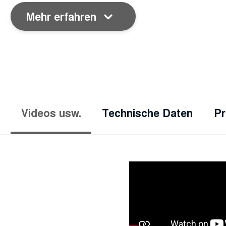
Mehr erfahren
Videos usw.
Technische Daten
Pr