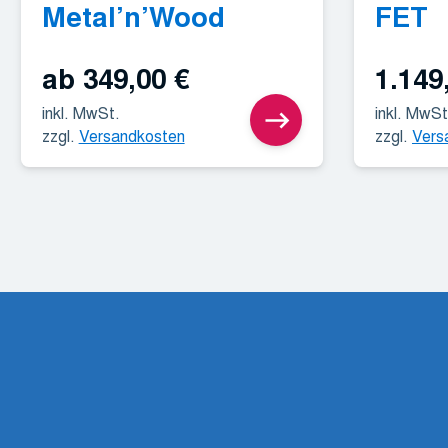
Metal’n’Wood
FET
ab
349,00
€
1.149
inkl. MwSt.
inkl. MwSt
zzgl.
Versandkosten
zzgl.
Vers