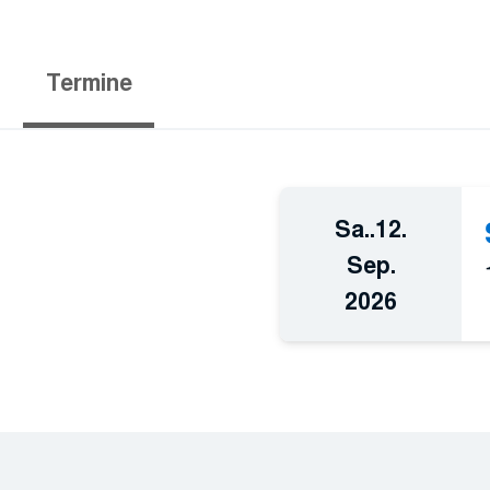
Termine
Sa..
12.
Sep.
2026