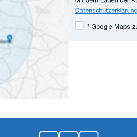
Datenschutzerklärun
* Google Maps z