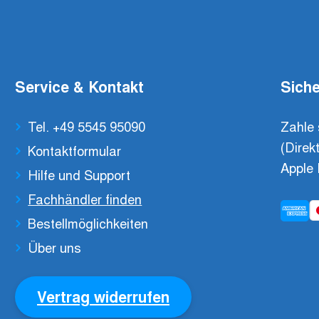
Service & Kontakt
Siche
Tel. +49 5545 95090
Zahle 
(Direk
Kontaktformular
Apple 
Hilfe und Support
Fachhändler finden
Bestellmöglichkeiten
Über uns
Vertrag widerrufen