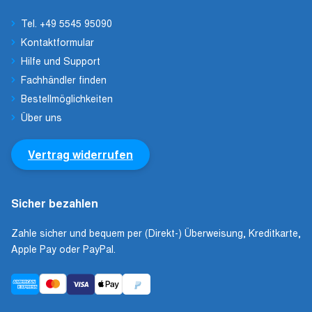
Tel. +49 5545 95090
Kontaktformular
Hilfe und Support
Fachhändler finden
Bestellmöglichkeiten
Über uns
Vertrag widerrufen
Sicher bezahlen
Zahle sicher und bequem per (Direkt-) Überweisung, Kreditkarte,
Apple Pay oder PayPal.