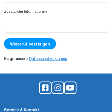
Zusätzliche Informationen
Widerruf bestätigen
Es gilt unsere
Datenschutzerklärung
.
Service & Kontakt