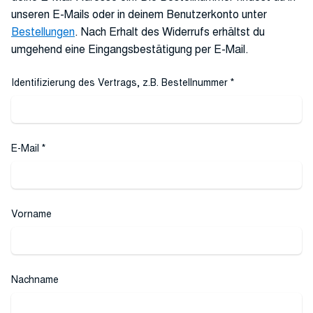
unseren E-Mails oder in deinem Benutzerkonto unter
Bestellungen
. Nach Erhalt des Widerrufs erhältst du
umgehend eine Eingangsbestätigung per E-Mail.
Identifizierung des Vertrags, z.B. Bestellnummer
*
E-Mail
*
Vorname
E-
Mail
(wiederholen)
*
Nachname