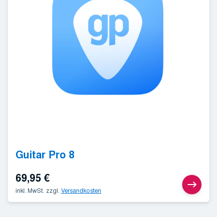
Guitar Pro 8
69,95
€
inkl. MwSt.
zzgl.
Versandkosten