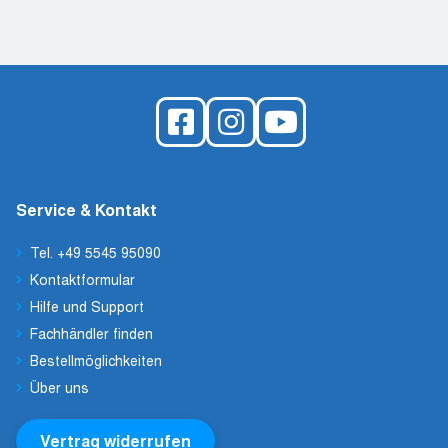
Service & Kontakt
Tel. +49 5545 95090
Kontaktformular
Hilfe und Support
Fachhändler finden
Bestellmöglichkeiten
Über uns
Vertrag widerrufen