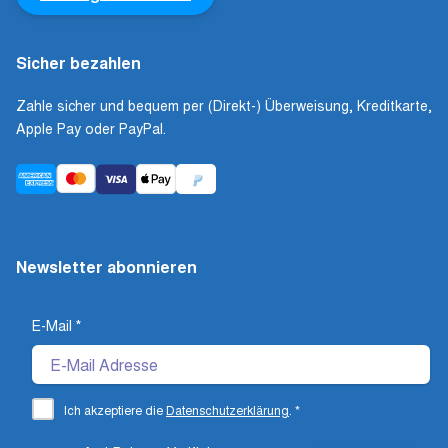
Sicher bezahlen
Zahle sicher und bequem per (Direkt-) Überweisung, Kreditkarte,
Apple Pay oder PayPal.
Newsletter abonnieren
E-Mail
*
Ich akzeptiere die
Datenschutzerklärung
.
*