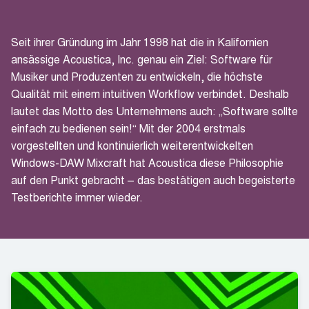
Seit ihrer Gründung im Jahr 1998 hat die in Kalifornien
ansässige Acoustica, Inc. genau ein Ziel: Software für
Musiker und Produzenten zu entwickeln, die höchste
Qualität mit einem intuitiven Workflow verbindet. Deshalb
lautet das Motto des Unternehmens auch: „Software sollte
einfach zu bedienen sein!“ Mit der 2004 erstmals
vorgestellten und kontinuierlich weiterentwickelten
Windows-DAW Mixcraft hat Acoustica diese Philosophie
auf den Punkt gebracht – das bestätigen auch begeisterte
Testberichte immer wieder.