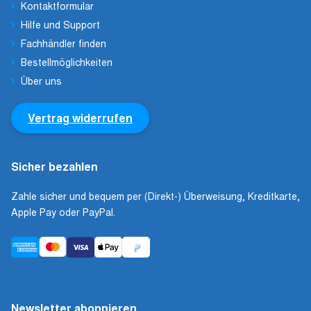
Kontaktformular
Hilfe und Support
Fachhändler finden
Bestellmöglichkeiten
Über uns
Vertrag widerrufen
Sicher bezahlen
Zahle sicher und bequem per (Direkt-) Überweisung, Kreditkarte,
Apple Pay oder PayPal.
Newsletter abonnieren