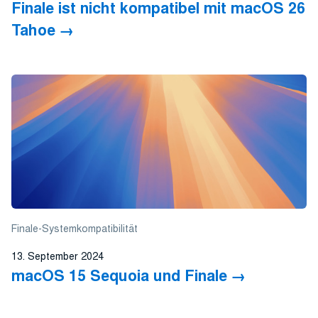
Finale ist nicht kompatibel mit macOS 26
Tahoe
Finale-Systemkompatibilität
13. September 2024
macOS 15 Sequoia und Finale