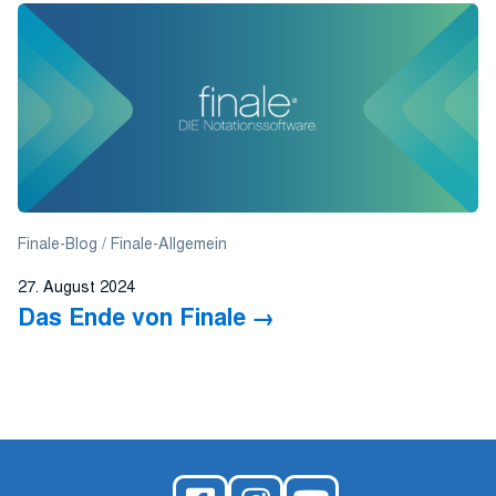
Finale-Blog
Finale-Allgemein
27. August 2024
Das Ende von Finale