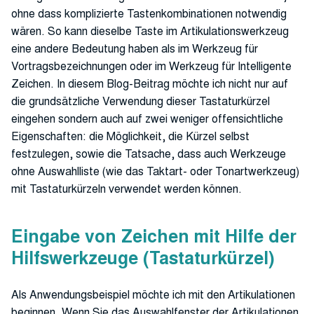
ohne dass komplizierte Tastenkombinationen notwendig
wären. So kann dieselbe Taste im Artikulationswerkzeug
eine andere Bedeutung haben als im Werkzeug für
Vortragsbezeichnungen oder im Werkzeug für Intelligente
Zeichen. In diesem Blog-Beitrag möchte ich nicht nur auf
die grundsätzliche Verwendung dieser Tastaturkürzel
eingehen sondern auch auf zwei weniger offensichtliche
Eigenschaften: die Möglichkeit, die Kürzel selbst
festzulegen, sowie die Tatsache, dass auch Werkzeuge
ohne Auswahlliste (wie das Taktart- oder Tonartwerkzeug)
mit Tastaturkürzeln verwendet werden können.
Eingabe von Zeichen mit Hilfe der
Hilfswerkzeuge (Tastaturkürzel)
Als Anwendungsbeispiel möchte ich mit den Artikulationen
beginnen. Wenn Sie das Auswahlfenster der Artikulationen