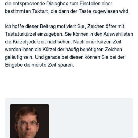
die entsprechende Dialogbox zum Einstellen einer
bestimmten Taktart, die dann der Taste zugewiesen wird.
Ich hoffe dieser Beitrag motiviert Sie, Zeichen öfter mit
Tastaturkürzel einzugeben. Sie können in den Auswahllisten
die Kürzel jederzeit nachsehen. Nach einer kurzen Zeit
werden Ihnen die Kürzel der häufig benötigten Zeichen
geläufig sein. Und gerade bei diesen können Sie bei der
Eingabe die meiste Zeit sparen.