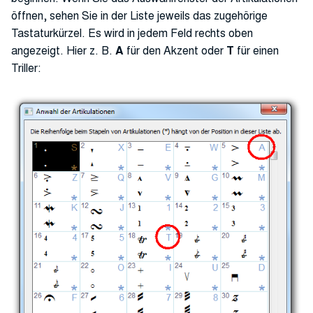
öffnen, sehen Sie in der Liste jeweils das zugehörige
Tastaturkürzel. Es wird in jedem Feld rechts oben
angezeigt. Hier z. B.
A
für den Akzent oder
T
für einen
Triller: