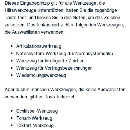
Dieses Eingabeprinzip gilt für alle Werkzeuge, die
Hilfswerkzeuge unterstützen: halten Sie die zugehörige
Taste fest, und klicken Sie in den Noten, um das Zeichen
zu setzen. Das funktioniert z. B. in folgenden Werkzeugen,
die Auswahllisten verwenden:
Artikulationswerkzeug
Notensystem-Werkzeug (für Notensystemstile)
Werkzeug für Intelligente Zeichen
Werkzeug für Vortragsbezeichnungen
Wiederholungswerkzeug
Aber auch in manchen Werkzeugen, die keine Auswahllisten
verwenden, gibt es Tastaturkürzel:
Schlüssel-Werkzeug
Tonart-Werkzeug
Taktart-Werkzeug