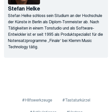
Stefan Helke
Stefan Helke schloss sein Studium an der Hochschule
der Künste in Berlin als Diplom-Tonmeister ab. Nach
Tätigkeiten in einem Tonstudio und als Software-
Entwickler ist er seit 1995 als Produktspezialist für die
Notensatzprogramme „Finale“ bei Klemm Music
Technology tätig.
HIlfswerkzeuge
Tastaturkürzel