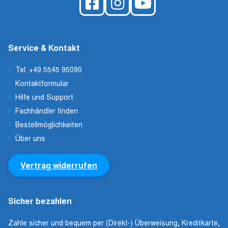
Service & Kontakt
Tel. +49 5545 95090
Kontaktformular
Hilfe und Support
Fachhändler finden
Bestellmöglichkeiten
Über uns
Vertrag widerrufen
Sicher bezahlen
Zahle sicher und bequem per (Direkt-) Überweisung, Kreditkarte,