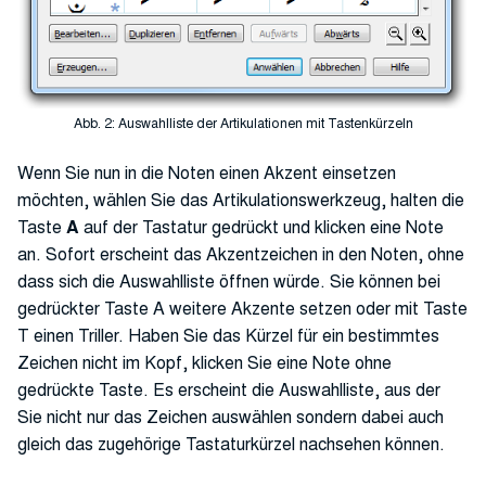
Abb. 2: Auswahlliste der Artikulationen mit Tastenkürzeln
Wenn Sie nun in die Noten einen Akzent einsetzen
möchten, wählen Sie das Artikulationswerkzeug, halten die
Taste
A
auf der Tastatur gedrückt und klicken eine Note
an. Sofort erscheint das Akzentzeichen in den Noten, ohne
dass sich die Auswahlliste öffnen würde. Sie können bei
gedrückter Taste A weitere Akzente setzen oder mit Taste
T einen Triller. Haben Sie das Kürzel für ein bestimmtes
Zeichen nicht im Kopf, klicken Sie eine Note ohne
gedrückte Taste. Es erscheint die Auswahlliste, aus der
Sie nicht nur das Zeichen auswählen sondern dabei auch
gleich das zugehörige Tastaturkürzel nachsehen können.