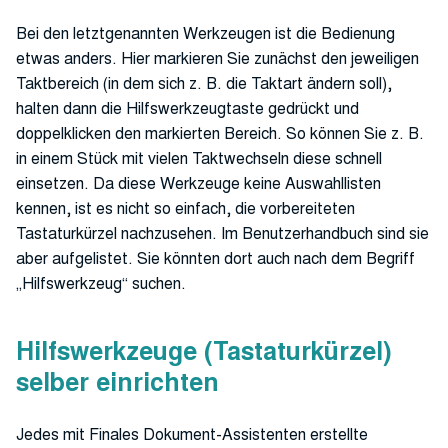
Bei den letztgenannten Werkzeugen ist die Bedienung
etwas anders. Hier markieren Sie zunächst den jeweiligen
Taktbereich (in dem sich z. B. die Taktart ändern soll),
halten dann die Hilfswerkzeugtaste gedrückt und
doppelklicken den markierten Bereich. So können Sie z. B.
in einem Stück mit vielen Taktwechseln diese schnell
einsetzen. Da diese Werkzeuge keine Auswahllisten
kennen, ist es nicht so einfach, die vorbereiteten
Tastaturkürzel nachzusehen. Im Benutzerhandbuch sind sie
aber aufgelistet. Sie könnten dort auch nach dem Begriff
„Hilfswerkzeug“ suchen.
Hilfswerkzeuge (Tastaturkürzel)
selber einrichten
Jedes mit Finales Dokument-Assistenten erstellte