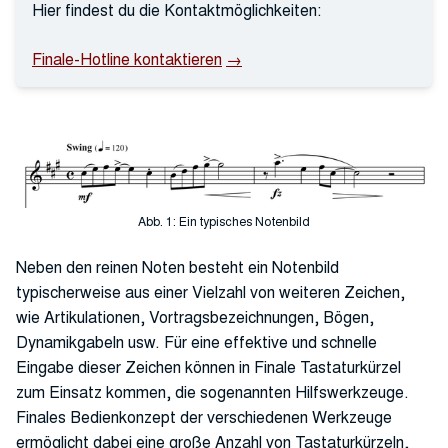
Hier findest du die Kontaktmöglichkeiten:
Finale-Hotline kontaktieren
Abb. 1: Ein typisches Notenbild
Neben den reinen Noten besteht ein Notenbild
typischerweise aus einer Vielzahl von weiteren Zeichen,
wie Artikulationen, Vortragsbezeichnungen, Bögen,
Dynamikgabeln usw. Für eine effektive und schnelle
Eingabe dieser Zeichen können in Finale Tastaturkürzel
zum Einsatz kommen, die sogenannten Hilfswerkzeuge.
Finales Bedienkonzept der verschiedenen Werkzeuge
ermöglicht dabei eine große Anzahl von Tastaturkürzeln,