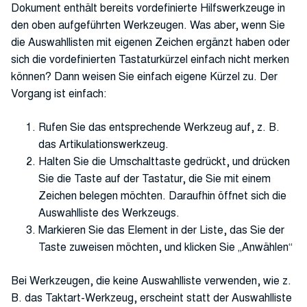
Dokument enthält bereits vordefinierte Hilfswerkzeuge in
den oben aufgeführten Werkzeugen. Was aber, wenn Sie
die Auswahllisten mit eigenen Zeichen ergänzt haben oder
sich die vordefinierten Tastaturkürzel einfach nicht merken
können? Dann weisen Sie einfach eigene Kürzel zu. Der
Vorgang ist einfach:
Rufen Sie das entsprechende Werkzeug auf, z. B.
das Artikulationswerkzeug.
Halten Sie die Umschalttaste gedrückt, und drücken
Sie die Taste auf der Tastatur, die Sie mit einem
Zeichen belegen möchten. Daraufhin öffnet sich die
Auswahlliste des Werkzeugs.
Markieren Sie das Element in der Liste, das Sie der
Taste zuweisen möchten, und klicken Sie „Anwählen“
Bei Werkzeugen, die keine Auswahlliste verwenden, wie z.
B. das Taktart-Werkzeug, erscheint statt der Auswahlliste