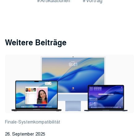
Artikulationen
Vortrag
Weitere Beiträge
Finale-Systemkompatibilität
26. September 2025