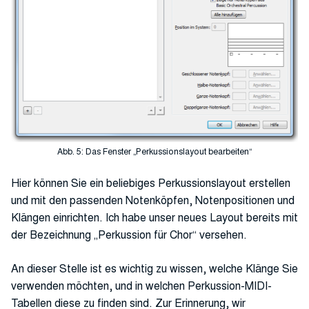
Abb. 5: Das Fenster „Perkussionslayout bearbeiten“
Hier können Sie ein beliebiges Perkussionslayout erstellen
und mit den passenden Notenköpfen, Notenpositionen und
Klängen einrichten. Ich habe unser neues Layout bereits mit
der Bezeichnung „Perkussion für Chor“ versehen.
An dieser Stelle ist es wichtig zu wissen, welche Klänge Sie
verwenden möchten, und in welchen Perkussion-MIDI-
Tabellen diese zu finden sind. Zur Erinnerung, wir