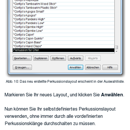
Abb. 10: Das neu erstellte Perkussionslayout erscheint in der Auswahlliste.
Markieren Sie Ihr neues Layout, und klicken Sie
Anwählen
.
Nun können Sie Ihr selbstdefiniertes Perkussionslayout
verwenden, ohne immer durch alle vordefinierten
Perkussionsklänge durchschalten zu müssen.