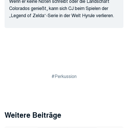
Wenn er keine Noten schreibt oder die Landschaft
Colorados genießt, kann sich CJ beim Spielen der
„Legend of Zelda“-Serie in der Welt Hyrule verlieren.
Perkussion
Weitere Beiträge