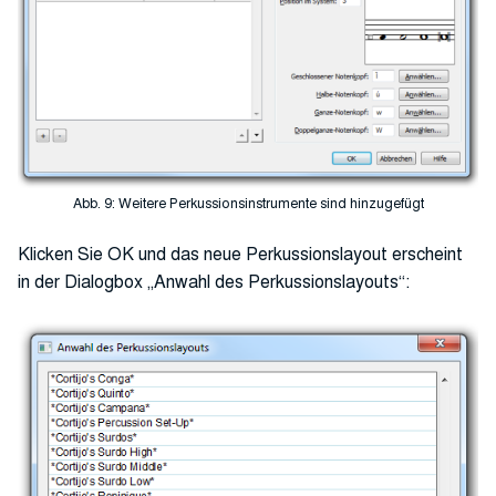
Abb. 9: Weitere Perkussionsinstrumente sind hinzugefügt
Klicken Sie OK und das neue Perkussionslayout erscheint
in der Dialogbox „Anwahl des Perkussionslayouts“: