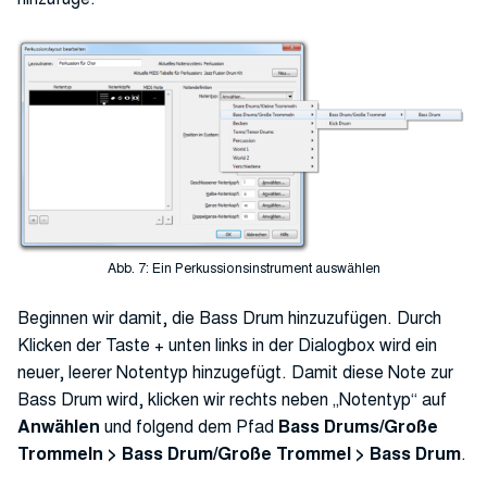
Abb. 7: Ein Perkussionsinstrument auswählen
Beginnen wir damit, die Bass Drum hinzuzufügen. Durch
Klicken der Taste + unten links in der Dialogbox wird ein
neuer, leerer Notentyp hinzugefügt. Damit diese Note zur
Bass Drum wird, klicken wir rechts neben „Notentyp“ auf
Anwählen
und folgend dem Pfad
Bass Drums/Große
Trommeln > Bass Drum/Große Trommel > Bass Drum
.