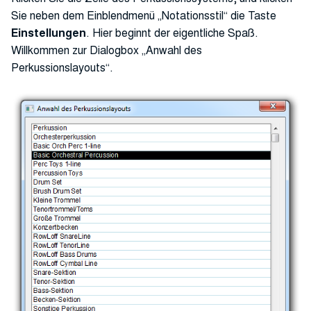
Sie neben dem Einblendmenü „Notationsstil“ die Taste
Einstellungen
. Hier beginnt der eigentliche Spaß.
Willkommen zur Dialogbox „Anwahl des
Perkussionslayouts“.