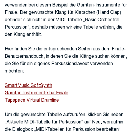
verwenden bei diesem Beispiel die Garritan-Instrumente für
Finale. Der gewünschte Klang für Klatschen (Hand Clap)
befindet sich nicht in der MIDI-Tabelle „Basic Orchestral
Percussion“, deshalb müssen wir eine Tabelle wählen, die
den Klang enthält.
Hier finden Sie die entsprechenden Seiten aus dem Finale-
Benutzerhandbuch, in denen Sie die Klänge suchen können,
die Sie für ein eigenes Perkussionslayout verwenden
möchten:
SmartMusic SoftSynth
Garritan-Instrumente für Finale
Tapspace Virtual Drumline
Um die gewünschte Tabelle aufzurufen, klicken Sie neben
„Aktuelle MIDI-Tabelle für Perkussion“ auf Neu, woraufhin
die Dialogbox „MIDI-Tabellen für Perkussion bearbeiten“