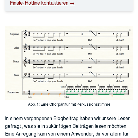
Finale-Hotline kontaktieren
Abb. 1: Eine Chorpartitur mit Perkussionsstimme
In einem vergangenen Blogbeitrag haben wir unsere Leser
gefragt, was sie in zukünftigen Beiträgen lesen möchten.
Eine Anregung kam von einem Anwender, dir vor allem für