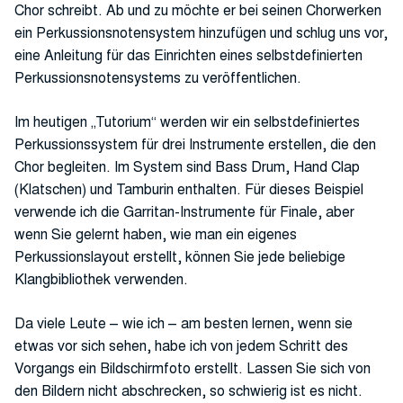
Chor schreibt. Ab und zu möchte er bei seinen Chorwerken
ein Perkussionsnotensystem hinzufügen und schlug uns vor,
eine Anleitung für das Einrichten eines selbstdefinierten
Perkussionsnotensystems zu veröffentlichen.
Im heutigen „Tutorium“ werden wir ein selbstdefiniertes
Perkussionssystem für drei Instrumente erstellen, die den
Chor begleiten. Im System sind Bass Drum, Hand Clap
(Klatschen) und Tamburin enthalten. Für dieses Beispiel
verwende ich die Garritan-Instrumente für Finale, aber
wenn Sie gelernt haben, wie man ein eigenes
Perkussionslayout erstellt, können Sie jede beliebige
Klangbibliothek verwenden.
Da viele Leute – wie ich – am besten lernen, wenn sie
etwas vor sich sehen, habe ich von jedem Schritt des
Vorgangs ein Bildschirmfoto erstellt. Lassen Sie sich von
den Bildern nicht abschrecken, so schwierig ist es nicht.