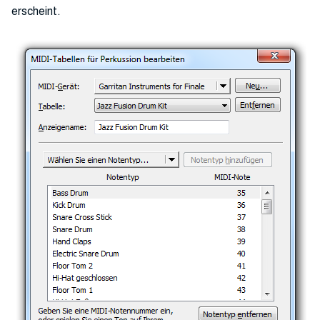
erscheint.