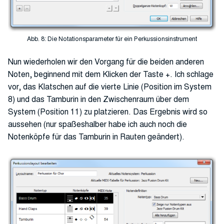
Abb. 8: Die Notationsparameter für ein Perkussionsinstrument
Nun wiederholen wir den Vorgang für die beiden anderen
Noten, beginnend mit dem Klicken der Taste +. Ich schlage
vor, das Klatschen auf die vierte Linie (Position im System
8) und das Tamburin in den Zwischenraum über dem
System (Position 11) zu platzieren. Das Ergebnis wird so
aussehen (nur spaßeshalber habe ich auch noch die
Notenköpfe für das Tamburin in Rauten geändert).