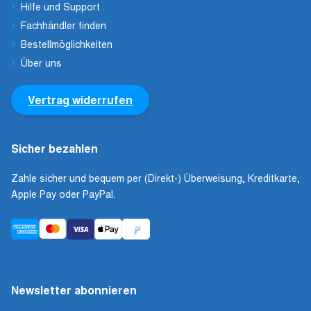
Hilfe und Support
Fachhändler finden
Bestellmöglichkeiten
Über uns
Vertrag widerrufen
Sicher bezahlen
Zahle sicher und bequem per (Direkt-) Überweisung, Kreditkarte,
Apple Pay oder PayPal.
Newsletter abonnieren