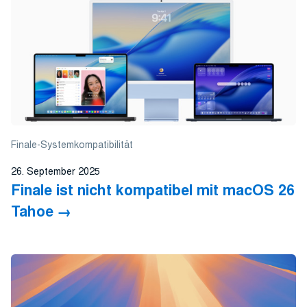
Finale-Systemkompatibilität
26. September 2025
Finale ist nicht kompatibel mit macOS 26
Tahoe