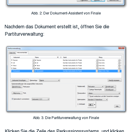
Abb. 2: Der Dokument-Assistent von Finale
Nachdem das Dokument erstellt ist, öffnen Sie die
Partiturverwaltung:
Abb. 3: Die Partiturverwaltung von Finale
Klicken Sie die Zeile des Perkussionssystems, und klicken