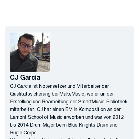
CJ Garcia
CJ Garcia ist Notensetzer und Mitarbeiter der
Qualitätssicherung bei MakeMusic, wo er an der
Erstellung und Bearbeitung der SmartMusic-Bibliothek
mitarbeitet. CJ hat einen BM in Komposition an der
Lamont School of Music erworben und war von 2012
bis 2014 Drum Major beim Blue Knights Drum and
Bugle Corps.