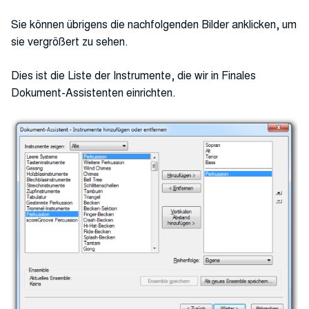
Sie können übrigens die nachfolgenden Bilder anklicken, um
sie vergrößert zu sehen.
Dies ist die Liste der Instrumente, die wir in Finales
Dokument-Assistenten einrichten.