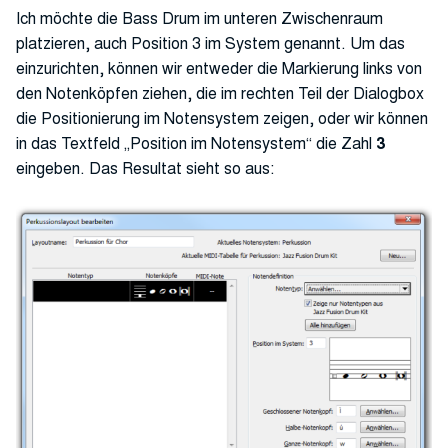
Ich möchte die Bass Drum im unteren Zwischenraum
platzieren, auch Position 3 im System genannt. Um das
einzurichten, können wir entweder die Markierung links von
den Notenköpfen ziehen, die im rechten Teil der Dialogbox
die Positionierung im Notensystem zeigen, oder wir können
in das Textfeld „Position im Notensystem“ die Zahl
3
eingeben. Das Resultat sieht so aus: