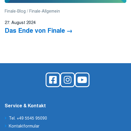
Finale-Blog
Finale-Allgemein
27. August 2024
Das Ende von Finale
Service & Kontakt
Tel. +49 5545 95090
Kontaktformular