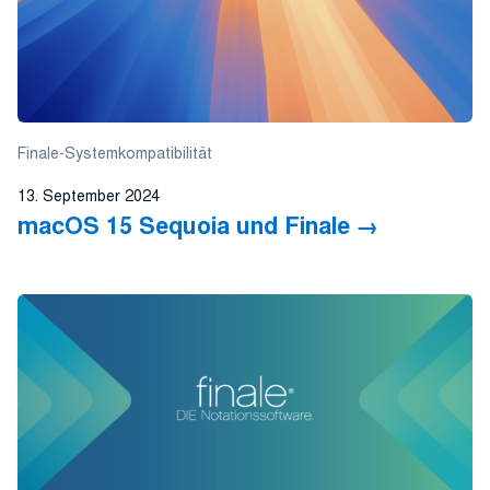
Finale-Systemkompatibilität
13. September 2024
macOS 15 Sequoia und Finale