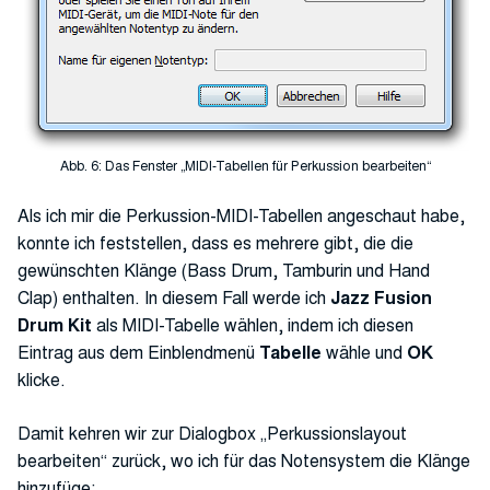
Abb. 6: Das Fenster „MIDI-Tabellen für Perkussion bearbeiten“
Als ich mir die Perkussion-MIDI-Tabellen angeschaut habe,
konnte ich feststellen, dass es mehrere gibt, die die
gewünschten Klänge (Bass Drum, Tamburin und Hand
Clap) enthalten. In diesem Fall werde ich
Jazz Fusion
Drum Kit
als MIDI-Tabelle wählen, indem ich diesen
Eintrag aus dem Einblendmenü
Tabelle
wähle und
OK
klicke.
Damit kehren wir zur Dialogbox „Perkussionslayout
bearbeiten“ zurück, wo ich für das Notensystem die Klänge
hinzufüge: