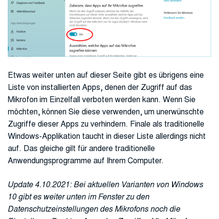
Etwas weiter unten auf dieser Seite gibt es übrigens eine
Liste von installierten Apps, denen der Zugriff auf das
Mikrofon im Einzelfall verboten werden kann. Wenn Sie
möchten, können Sie diese verwenden, um unerwünschte
Zugriffe dieser Apps zu verhindern. Finale als traditionelle
Windows-Applikation taucht in dieser Liste allerdings nicht
auf. Das gleiche gilt für andere traditionelle
Anwendungsprogramme auf Ihrem Computer.
Update 4.10.2021: Bei aktuellen Varianten von Windows
10 gibt es weiter unten im Fenster zu den
Datenschutzeinstellungen des Mikrofons noch die