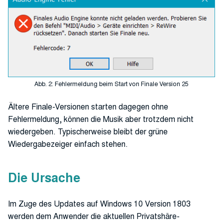
Abb. 2: Fehlermeldung beim Start von Finale Version 25
Ältere Finale-Versionen starten dagegen ohne
Fehlermeldung, können die Musik aber trotzdem nicht
wiedergeben. Typischerweise bleibt der grüne
Wiedergabezeiger einfach stehen.
Die Ursache
Im Zuge des Updates auf Windows 10 Version 1803
werden dem Anwender die aktuellen Privatshäre-