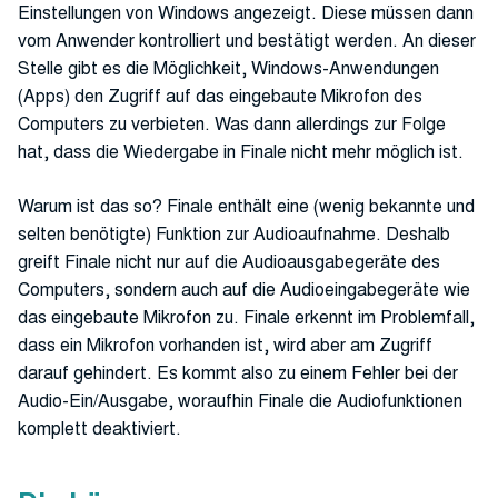
Einstellungen von Windows angezeigt. Diese müssen dann
vom Anwender kontrolliert und bestätigt werden. An dieser
Stelle gibt es die Möglichkeit, Windows-Anwendungen
(Apps) den Zugriff auf das eingebaute Mikrofon des
Computers zu verbieten. Was dann allerdings zur Folge
hat, dass die Wiedergabe in Finale nicht mehr möglich ist.
Warum ist das so? Finale enthält eine (wenig bekannte und
selten benötigte) Funktion zur Audioaufnahme. Deshalb
greift Finale nicht nur auf die Audioausgabegeräte des
Computers, sondern auch auf die Audioeingabegeräte wie
das eingebaute Mikrofon zu. Finale erkennt im Problemfall,
dass ein Mikrofon vorhanden ist, wird aber am Zugriff
darauf gehindert. Es kommt also zu einem Fehler bei der
Audio-Ein/Ausgabe, woraufhin Finale die Audiofunktionen
komplett deaktiviert.