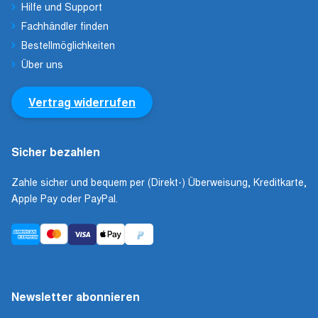
Hilfe und Support
Fachhändler finden
Bestellmöglichkeiten
Über uns
Vertrag widerrufen
Sicher bezahlen
Zahle sicher und bequem per (Direkt-) Überweisung, Kreditkarte,
Apple Pay oder PayPal.
Newsletter abonnieren