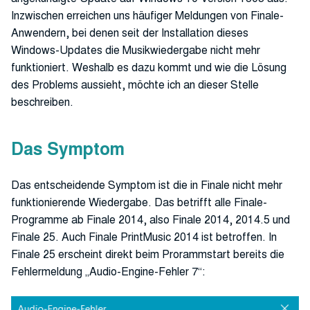
Inzwischen erreichen uns häufiger Meldungen von Finale-
Anwendern, bei denen seit der Installation dieses
Windows-Updates die Musikwiedergabe nicht mehr
funktioniert. Weshalb es dazu kommt und wie die Lösung
des Problems aussieht, möchte ich an dieser Stelle
beschreiben.
Das Symptom
Das entscheidende Symptom ist die in Finale nicht mehr
funktionierende Wiedergabe. Das betrifft alle Finale-
Programme ab Finale 2014, also Finale 2014, 2014.5 und
Finale 25. Auch Finale PrintMusic 2014 ist betroffen. In
Finale 25 erscheint direkt beim Prorammstart bereits die
Fehlermeldung „Audio-Engine-Fehler 7“: