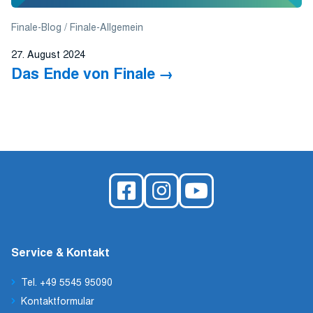
Finale-Blog
Finale-Allgemein
27. August 2024
Das Ende von Finale
Service & Kontakt
Tel. +49 5545 95090
Kontaktformular