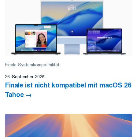
Finale-Systemkompatibilität
26. September 2025
Finale ist nicht kompatibel mit macOS 26
Tahoe