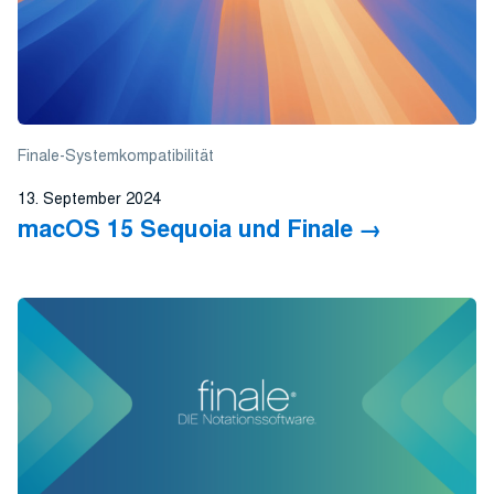
Finale-Systemkompatibilität
13. September 2024
macOS 15 Sequoia und Finale