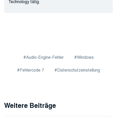
Technology tätig.
Audio-Engine-Fehler
Windows
Fehlercode 7
Datenschutzeinstellung
Weitere Beiträge