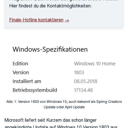
Hier findest du die Kontaktmöglichkeiten:
Finale-Hotline kontaktieren
Abb. 1: Version 1803 von Windows 10, auch bekannt als Spring Creators
Update oder April Update
Microsoft liefert seit Kurzem das schon länger
angekündigte Update auf Windows 10 Version 1803 aus.