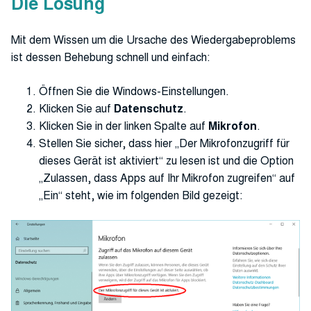
Die Lösung
Mit dem Wissen um die Ursache des Wiedergabeproblems
ist dessen Behebung schnell und einfach:
Öffnen Sie die Windows-Einstellungen.
Klicken Sie auf
Datenschutz
.
Klicken Sie in der linken Spalte auf
Mikrofon
.
Stellen Sie sicher, dass hier „Der Mikrofonzugriff für
dieses Gerät ist aktiviert“ zu lesen ist und die Option
„Zulassen, dass Apps auf Ihr Mikrofon zugreifen“ auf
„Ein“ steht, wie im folgenden Bild gezeigt: